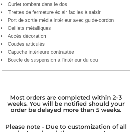
Ourlet tombant dans le dos
Tirettes de fermeture éclair faciles à saisir
Port de sortie média intérieur avec guide-cordon
Oeillets métalliques
Accès décoration
Coudes articulés
Capuche intérieure contrastée
Boucle de suspension à l'intérieur du cou
Most orders are completed within 2-3
weeks. You will be notified should your
order be delayed more than 5 weeks.
Please note - Due to customization of all