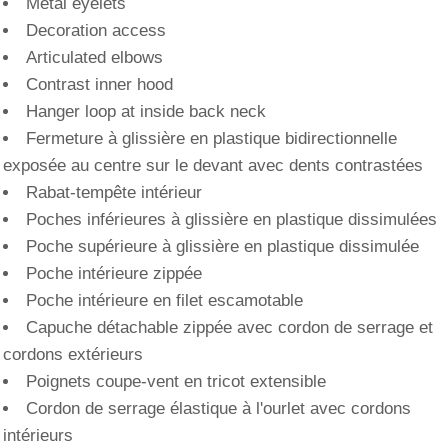
Metal eyelets
Decoration access
Articulated elbows
Contrast inner hood
Hanger loop at inside back neck
Fermeture à glissière en plastique bidirectionnelle
exposée au centre sur le devant avec dents contrastées
Rabat-tempête intérieur
Poches inférieures à glissière en plastique dissimulées
Poche supérieure à glissière en plastique dissimulée
Poche intérieure zippée
Poche intérieure en filet escamotable
Capuche détachable zippée avec cordon de serrage et
cordons extérieurs
Poignets coupe-vent en tricot extensible
Cordon de serrage élastique à l'ourlet avec cordons
intérieurs